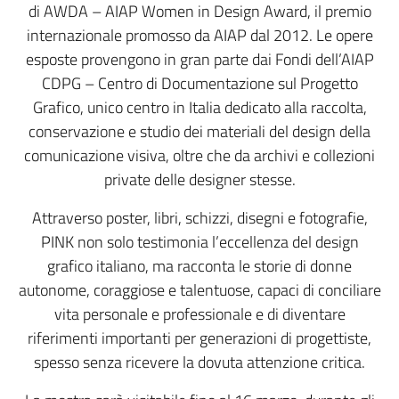
di AWDA – AIAP Women in Design Award, il premio
internazionale promosso da AIAP dal 2012. Le opere
esposte provengono in gran parte dai Fondi dell’AIAP
CDPG – Centro di Documentazione sul Progetto
Grafico, unico centro in Italia dedicato alla raccolta,
conservazione e studio dei materiali del design della
comunicazione visiva, oltre che da archivi e collezioni
private delle designer stesse.
Attraverso poster, libri, schizzi, disegni e fotografie,
PINK non solo testimonia l’eccellenza del design
grafico italiano, ma racconta le storie di donne
autonome, coraggiose e talentuose, capaci di conciliare
vita personale e professionale e di diventare
riferimenti importanti per generazioni di progettiste,
spesso senza ricevere la dovuta attenzione critica.