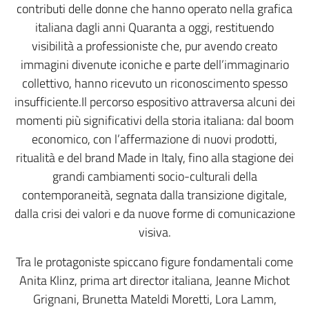
contributi delle donne che hanno operato nella grafica
italiana dagli anni Quaranta a oggi, restituendo
visibilità a professioniste che, pur avendo creato
immagini divenute iconiche e parte dell’immaginario
collettivo, hanno ricevuto un riconoscimento spesso
insufficiente.Il percorso espositivo attraversa alcuni dei
momenti più significativi della storia italiana: dal boom
economico, con l’affermazione di nuovi prodotti,
ritualità e del brand Made in Italy, fino alla stagione dei
grandi cambiamenti socio-culturali della
contemporaneità, segnata dalla transizione digitale,
dalla crisi dei valori e da nuove forme di comunicazione
visiva.
Tra le protagoniste spiccano figure fondamentali come
Anita Klinz, prima art director italiana, Jeanne Michot
Grignani, Brunetta Mateldi Moretti, Lora Lamm,