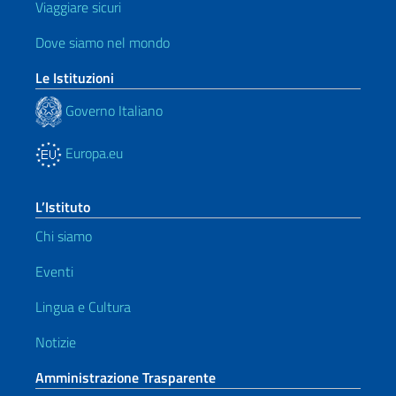
Viaggiare sicuri
Dove siamo nel mondo
Le Istituzioni
Governo Italiano
Europa.eu
L’Istituto
Chi siamo
Eventi
Lingua e Cultura
Notizie
Amministrazione Trasparente