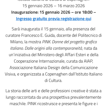
15 gennaio 2026 – 16 marzo 2026
Inaugurazione: 15 gennaio 2026 – ore 18:00 –
Ingresso gratuito previa registrazione qui
Sarà inaugurata il 15 gennaio, alla presenza del
curatore Francesco E. Guida, docente del Politecnico di
Milano, la mostra
PINK. Donne del progetto grafico
italiano. Dalle origini alla contemporaneità
, nata da
un’iniziativa del Ministero degli Affari Esteri e della
Cooperazione Internazionale, curata da AIAP,
Associazione Italiana Design della Comunicazione
Visiva, e organizzata a Copenaghen dall’Istituto Italiano
di Cultura.
La storia delle arti e delle professioni creative è stata a
lungo raccontata da una prospettiva prevalentemente
maschile. PINK ricostruisce e presenta le figure e i