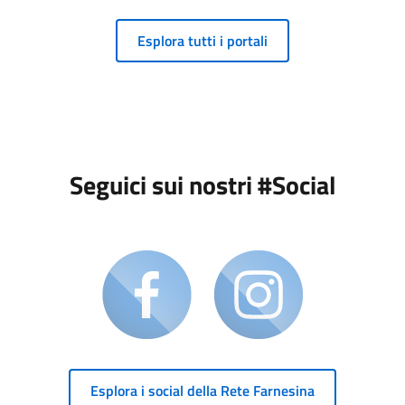
Esplora tutti i portali
Seguici sui nostri #Social
Esplora i social della Rete Farnesina