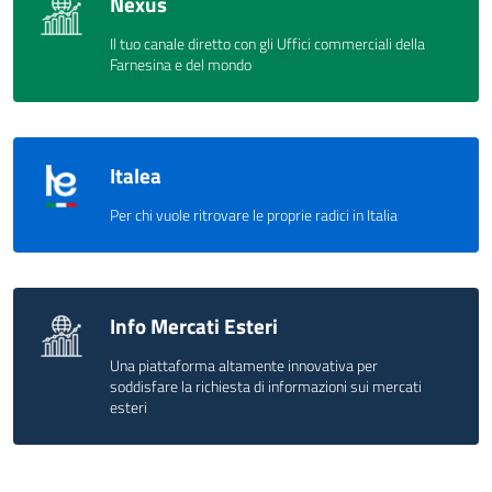
Nexus
Il tuo canale diretto con gli Uffici commerciali della
Farnesina e del mondo
Italea
Per chi vuole ritrovare le proprie radici in Italia
Info Mercati Esteri
Una piattaforma altamente innovativa per
soddisfare la richiesta di informazioni sui mercati
esteri