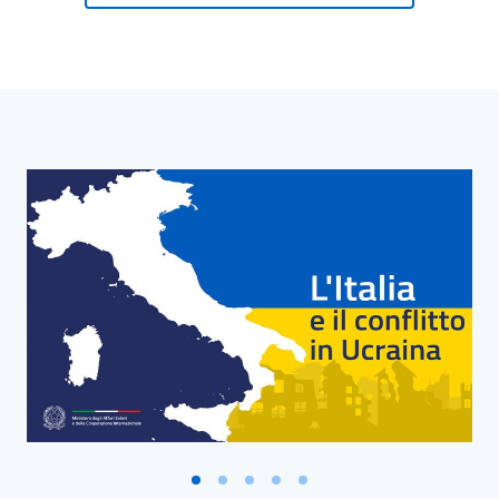
Blocco Banner