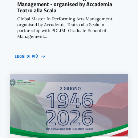
Management - organised by Accademia
Teatro alla Scala
Global Master In Performing Arts Management
organised by Accademia Teatro alla Scala in
partnership with POLIMI Graduate School of
Management...
LEGGI DI PIÙ