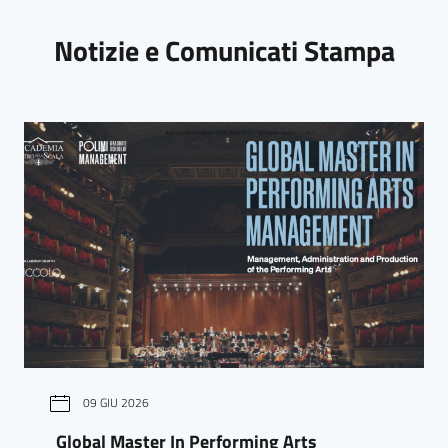
Notizie e Comunicati Stampa
09 GIU 2026
Global Master In Performing Arts