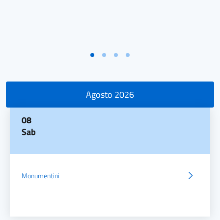
Agosto 2026
08
Sab
Monumentini