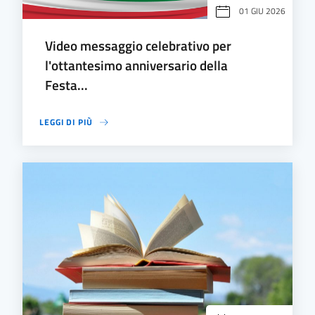
01 GIU 2026
Video messaggio celebrativo per
l'ottantesimo anniversario della
Festa...
LEGGI DI PIÙ