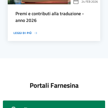
24 FEB 2026
Premi e contributi alla traduzione -
anno 2026
LEGGI DI PIÙ
Portali Farnesina