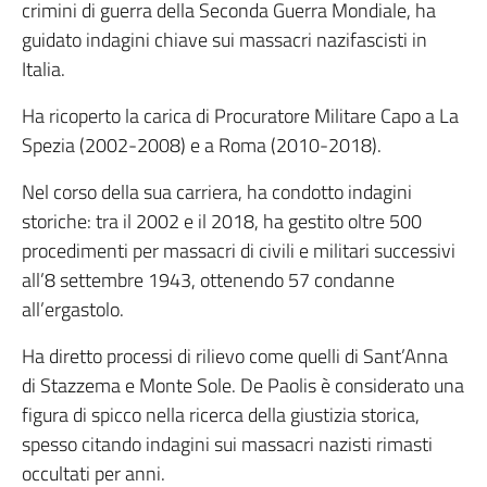
crimini di guerra della Seconda Guerra Mondiale, ha
guidato indagini chiave sui massacri nazifascisti in
Italia.
Ha ricoperto la carica di Procuratore Militare Capo a La
Spezia (2002-2008) e a Roma (2010-2018).
Nel corso della sua carriera, ha condotto indagini
storiche: tra il 2002 e il 2018, ha gestito oltre 500
procedimenti per massacri di civili e militari successivi
all’8 settembre 1943, ottenendo 57 condanne
all’ergastolo.
Ha diretto processi di rilievo come quelli di Sant’Anna
di Stazzema e Monte Sole. De Paolis è considerato una
figura di spicco nella ricerca della giustizia storica,
spesso citando indagini sui massacri nazisti rimasti
occultati per anni.