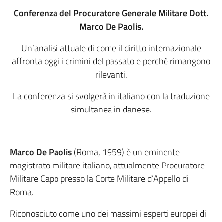
Conferenza
del Procuratore Generale Militare
Dott.
Marco De Paolis.
Un’analisi attuale di come il diritto internazionale
affronta oggi i crimini del passato e perché rimangono
rilevanti.
La conferenza si svolgerà in italiano con la traduzione
simultanea in danese.
Marco De Paolis
(Roma, 1959) è un eminente
magistrato militare italiano, attualmente Procuratore
Militare Capo presso la Corte Militare d’Appello di
Roma.
Riconosciuto come uno dei massimi esperti europei di