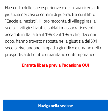
Ha scritto delle sue esperienze e della sua ricerca di
giustizia nei casi di crimini di guerra, tra cui il libro
“Caccia ai nazisti”. Il libro racconta di villaggi rasi al
suolo, civili giustiziati e soldati massacrati: eventi
accaduti in Italia tra il 1943 e il 1945 che, decenni
dopo, hanno trovato risposta nella giustizia del XXI
secolo, rivelandone l’impatto giuridico e umano nella
prospettiva del diritto umanitario contemporaneo.
Entrata libera previa l’adesione
QUI
Naviga nella sezione