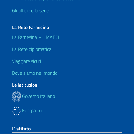
Gli uffici della sede
La Rete Farnesina
La Farnesina – il MAECI
La Rete diplomatica
Viaggiare sicuri
Dove siamo nel mondo
Le Istituzioni
Governo Italiano
Europa.eu
L’Istituto