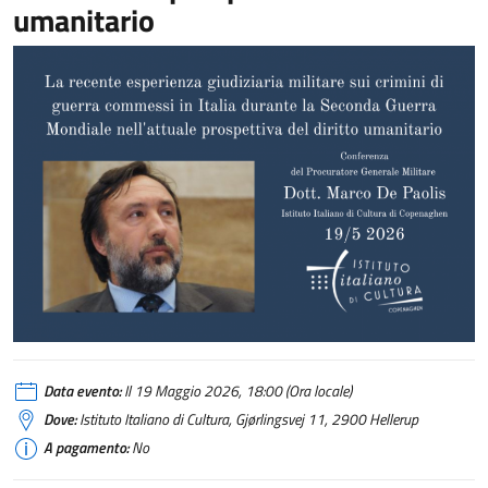
umanitario
Data evento:
Il 19 Maggio 2026, 18:00 (Ora locale)
Dove:
Istituto Italiano di Cultura, Gjørlingsvej 11, 2900 Hellerup
A pagamento:
No