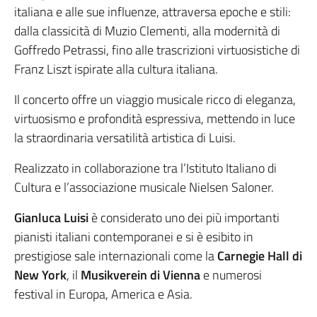
italiana e alle sue influenze, attraversa epoche e stili:
dalla classicità di Muzio Clementi, alla modernità di
Goffredo Petrassi, fino alle trascrizioni virtuosistiche di
Franz Liszt ispirate alla cultura italiana.
Il concerto offre un viaggio musicale ricco di eleganza,
virtuosismo e profondità espressiva, mettendo in luce
la straordinaria versatilità artistica di Luisi.
Realizzato in collaborazione tra l’Istituto Italiano di
Cultura e l’associazione musicale Nielsen Saloner.
Gianluca Luisi
è considerato uno dei più importanti
pianisti italiani contemporanei e si è esibito in
prestigiose sale internazionali come la
Carnegie Hall di
New York
, il
Musikverein di Vienna
e numerosi
festival in Europa, America e Asia.