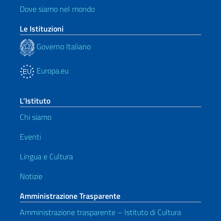
Dove siamo nel mondo
Le Istituzioni
Governo Italiano
Europa.eu
L’Istituto
Chi siamo
Eventi
Lingua e Cultura
Notizie
Amministrazione Trasparente
Amministrazione trasparente – Istituto di Cultura