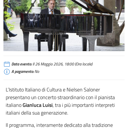
Data evento:
Il 26 Maggio 2026, 18:00 (Ora locale)
A pagamento:
No
L’Istituto Italiano di Cultura e Nielsen Saloner
presentano un concerto straordinario con il pianista
italiano
Gianluca Luisi
, tra i più importanti interpreti
italiani della sua generazione.
Il programma, interamente dedicato alla tradizione