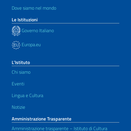
Dove siamo nel mondo
Le Istituzioni
Governo Italiano
Europa.eu
L’Istituto
Chi siamo
Eventi
Lingua e Cultura
Notizie
Amministrazione Trasparente
Amministrazione trasparente – Istituto di Cultura