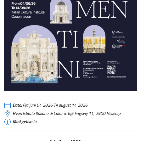
Dato:
Fra juni 04 2026 Til august 14 2026
Hvor:
Istituto Italiano di Cultura, Gjørlingsvej 11, 2900 Hellerup
Mod gebyr:
Ja