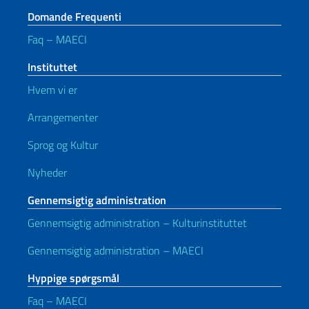
Domande Frequenti
Faq – MAECI
Instituttet
Hvem vi er
Arrangementer
Sprog og Kultur
Nyheder
Gennemsigtig administration
Gennemsigtig administration – Kulturinstituttet
Gennemsigtig administration – MAECI
Hyppige spørgsmål
Faq – MAECI