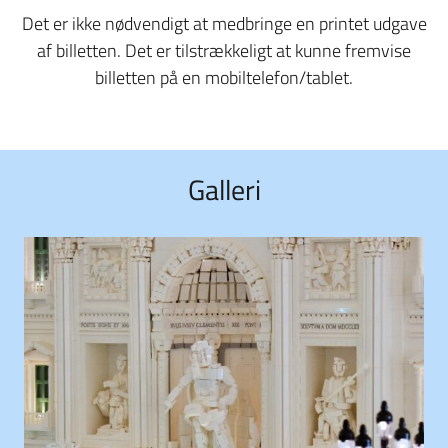
Det er ikke nødvendigt at medbringe en printet udgave
af billetten. Det er tilstrækkeligt at kunne fremvise
billetten på en mobiltelefon/tablet.
Galleri