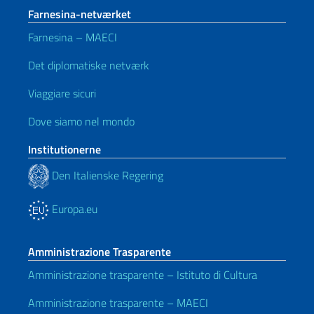
Farnesina-netværket
Farnesina – MAECI
Det diplomatiske netværk
Viaggiare sicuri
Dove siamo nel mondo
Institutionerne
Den Italienske Regering
Europa.eu
Amministrazione Trasparente
Amministrazione trasparente – Istituto di Cultura
Amministrazione trasparente – MAECI