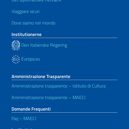
Viaggiare sicuri
Dove siamo nel mondo
Institutionerne
Den Italienske Regering
Europa.eu
Amministrazione Trasparente
Amministrazione trasparente – Istituto di Cultura
Amministrazione trasparente – MAECI
Domande Frequenti
Faq – MAECI