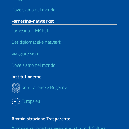
Dove siamo nel mondo
Farnesina-netværket
Farnesina – MAECI
Det diplomatiske netværk
Viaggiare sicuri
Dove siamo nel mondo
Institutionerne
Den Italienske Regering
Europa.eu
Amministrazione Trasparente
Amministrazione trasparente – Istituto di Cultura