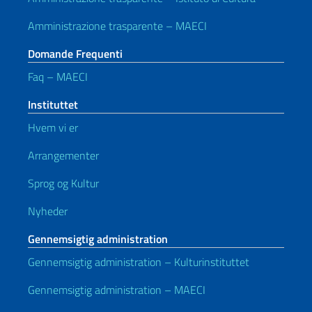
Amministrazione trasparente – MAECI
Domande Frequenti
Faq – MAECI
Instituttet
Hvem vi er
Arrangementer
Sprog og Kultur
Nyheder
Gennemsigtig administration
Gennemsigtig administration – Kulturinstituttet
Gennemsigtig administration – MAECI