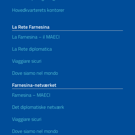
Hovedkvarterets kontorer
La Rete Farnesina
La Farnesina – il MAECI
La Rete diplomatica
Viaggiare sicuri
Dove siamo nel mondo
Farnesina-netværket
Farnesina – MAECI
Det diplomatiske netværk
Viaggiare sicuri
Dove siamo nel mondo