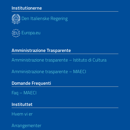
Institutionerne
Den Italienske Regering
Europa.eu
Amministrazione Trasparente
Amministrazione trasparente – Istituto di Cultura
Amministrazione trasparente – MAECI
Domande Frequenti
Faq – MAECI
Instituttet
Hvem vi er
Arrangementer