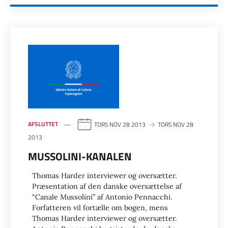
AFSLUTTET
TORS NOV 28 2013
TORS NOV 28
2013
MUSSOLINI-KANALEN
Thomas Harder interviewer og oversætter.
Præsentation af den danske oversættelse af
“Canale Mussolini” af Antonio Pennacchi.
Forfatteren vil fortælle om bogen, mens
Thomas Harder interviewer og oversætter.