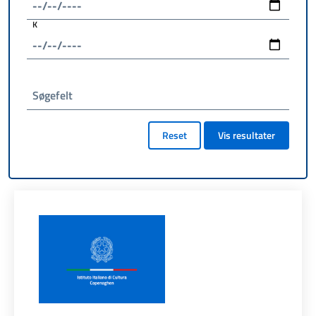
K
Søgefelt
Reset
Vis resultater