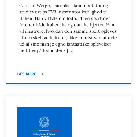
Carsten Werge, journalist, kommentator og
studievært på TV3, nærer stor kærlighed til
Italien. Han vil tale om fodbold, en sport der
forener både italienske og danske hjerter. Han
vil illustrere, hvordan den samme sport opleves
i to forskellige kulturer, ikke mindst ved at dele
ud af sine mange egne fantastiske oplevelser
helt tæt på fodboldens […]
LÆS MERE