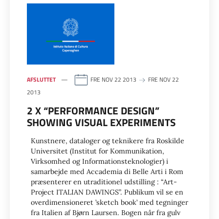
AFSLUTTET
FRE NOV 22 2013
FRE NOV 22
2013
2 X “PERFORMANCE DESIGN”
SHOWING VISUAL EXPERIMENTS
Kunstnere, dataloger og teknikere fra Roskilde
Universitet (Institut for Kommunikation,
Virksomhed og Informationsteknologier) i
samarbejde med Accademia di Belle Arti i Rom
præsenterer en utraditionel udstilling : “Art-
Project ITALIAN DAWINGS”. Publikum vil se en
overdimensioneret ’sketch book’ med tegninger
fra Italien af Bjørn Laursen. Bogen når fra gulv