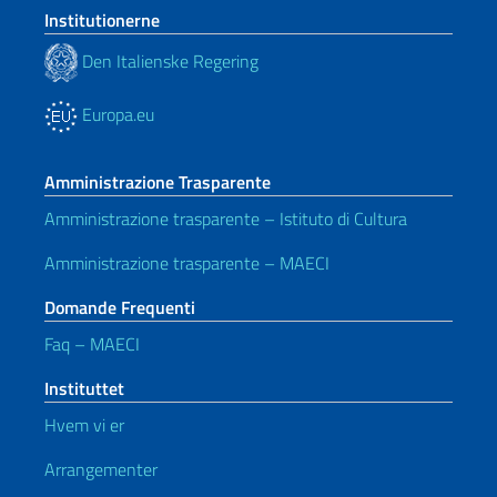
Institutionerne
Den Italienske Regering
Europa.eu
Amministrazione Trasparente
Amministrazione trasparente – Istituto di Cultura
Amministrazione trasparente – MAECI
Domande Frequenti
Faq – MAECI
Instituttet
Hvem vi er
Arrangementer