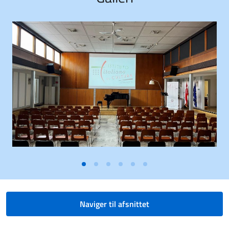
Naviger til afsnittet