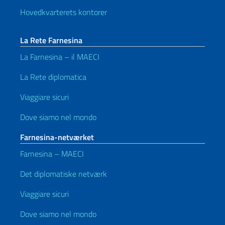
Hovedkvarterets kontorer
La Rete Farnesina
La Farnesina – il MAECI
La Rete diplomatica
Viaggiare sicuri
Dove siamo nel mondo
Farnesina-netværket
Farnesina – MAECI
Det diplomatiske netværk
Viaggiare sicuri
Dove siamo nel mondo